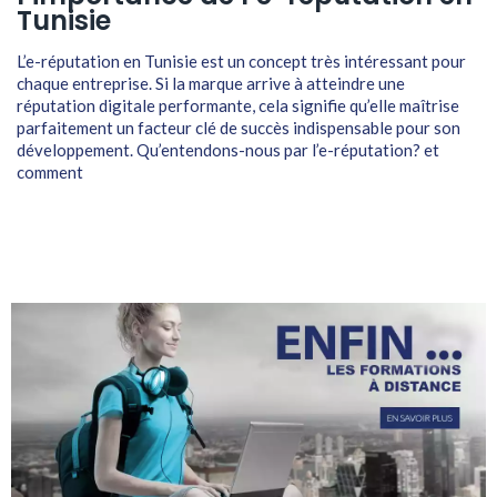
Tunisie
L’e-réputation en Tunisie est un concept très intéressant pour
chaque entreprise. Si la marque arrive à atteindre une
réputation digitale performante, cela signifie qu’elle maîtrise
parfaitement un facteur clé de succès indispensable pour son
développement. Qu’entendons-nous par l’e-réputation? et
comment