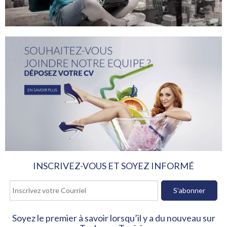
INSCRIVEZ-VOUS ET SOYEZ INFORMÉ
Soyez le premier à savoir lorsqu’il y a du nouveau sur