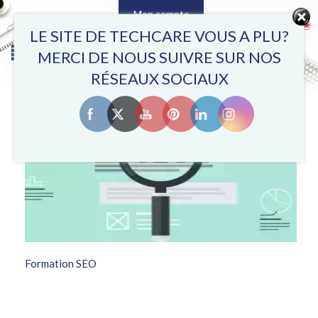
Mon compte
0
LE SITE DE TECHCARE VOUS A PLU?
MERCI DE NOUS SUIVRE SUR NOS
RÉSEAUX SOCIAUX
Formation SEO