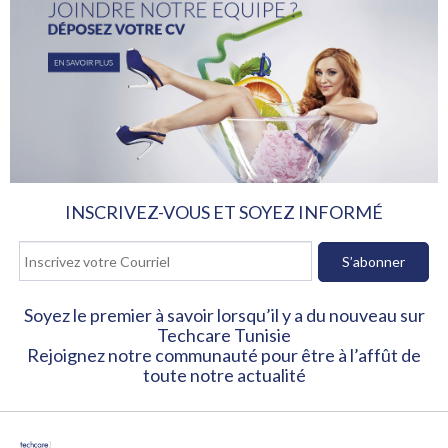
INSCRIVEZ-VOUS ET SOYEZ INFORMÉ
Soyez le premier à savoir lorsqu’il y a du nouveau sur
Techcare Tunisie
Rejoignez notre communauté pour être à l’affût de
toute notre actualité