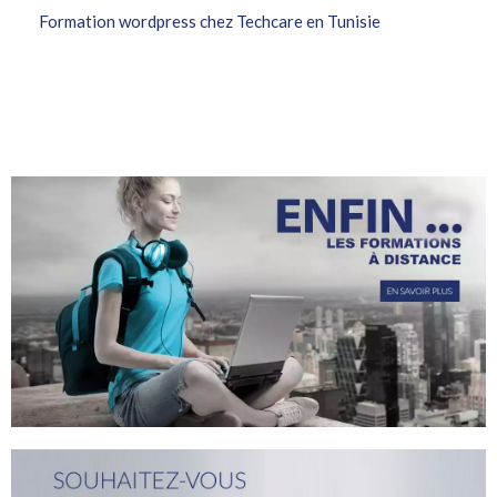
Formation wordpress chez Techcare en Tunisie