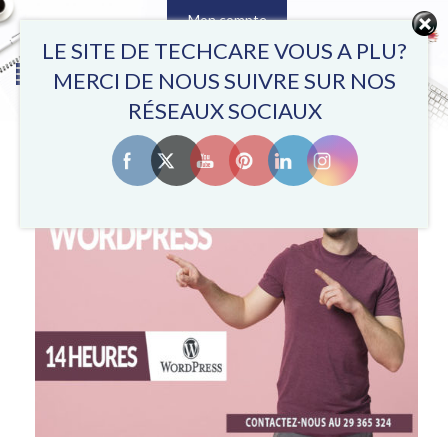
Mon compte
0
LE SITE DE TECHCARE VOUS A PLU?
MERCI DE NOUS SUIVRE SUR NOS
RÉSEAUX SOCIAUX