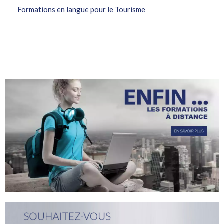
Formations en langue pour le Tourisme