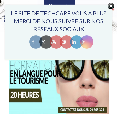
Mon compte
0
LE SITE DE TECHCARE VOUS A PLU?
MERCI DE NOUS SUIVRE SUR NOS
RÉSEAUX SOCIAUX