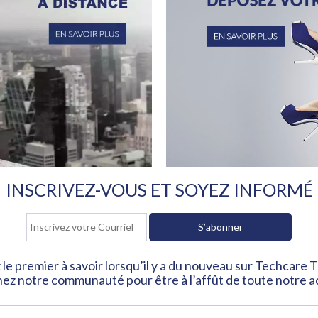
INSCRIVEZ-VOUS ET SOYEZ INFORMÉ
 le premier à savoir lorsqu’il y a du nouveau sur Techcare T
ez notre communauté pour être à l’affût de toute notre a