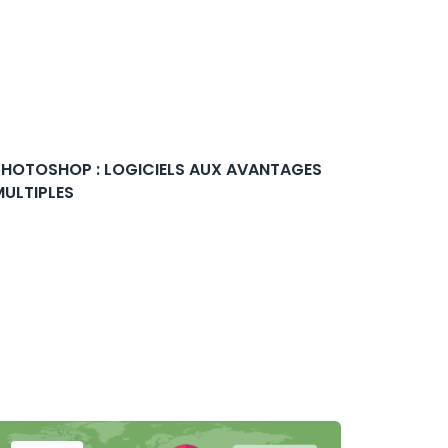
PHOTOSHOP : LOGICIELS AUX AVANTAGES
MULTIPLES