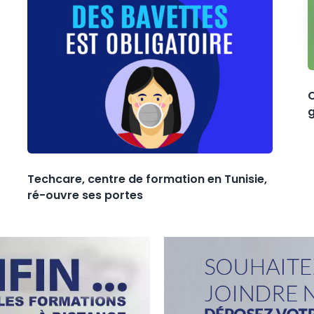
C
Techcare, centre de formation en Tunisie,
ré-ouvre ses portes