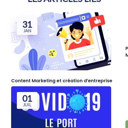
31
JAN
Content Marketing et création d’entreprise
01
JUIL