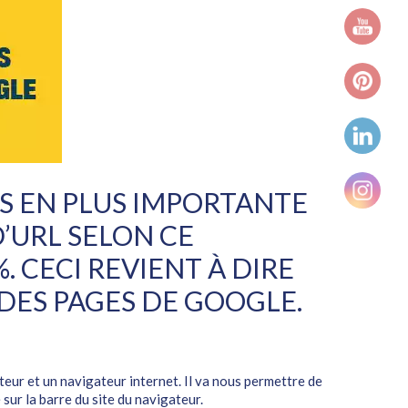
US EN PLUS IMPORTANTE
’URL SELON CE
 CECI REVIENT À DIRE
DES PAGES DE GOOGLE.
eur et un navigateur internet. Il va nous permettre de
sur la barre du site du navigateur.