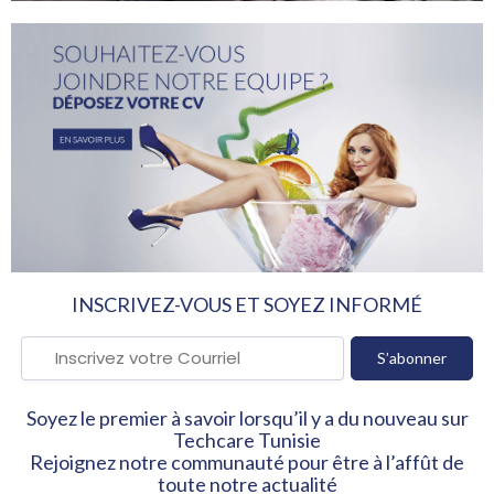
INSCRIVEZ-VOUS ET SOYEZ INFORMÉ
Soyez le premier à savoir lorsqu’il y a du nouveau sur
Techcare Tunisie
Rejoignez notre communauté pour être à l’affût de
toute notre actualité