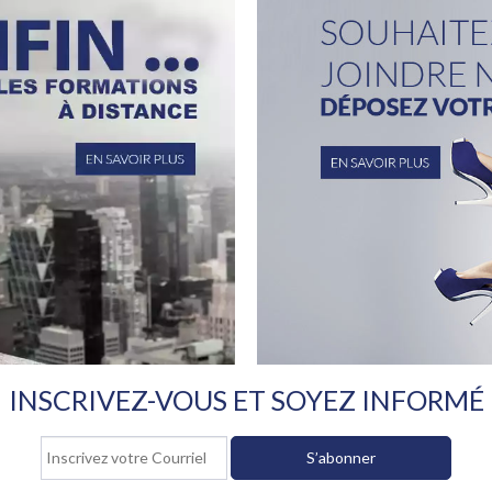
INSCRIVEZ-VOUS ET SOYEZ INFORMÉ