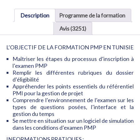
Description
Programme de la formation
Avis (3251)
L’O
BJECTIF DE LA FORMATION PMP EN TUNISIE
Maîtriser les étapes du processus d’inscription à
l’examen PMP
Remplir les différentes rubriques du dossier
d’éligibilité
Appréhender les points essentiels du référentiel
PMI pour la gestion de projet
Comprendre l’environnement de l’examen sur les
types de questions posées, l’interface et la
gestion du temps
Se mettre en situation sur un logiciel de simulation
dans les conditions d’examen PMP
INFORMATIONS PRATIQUES :