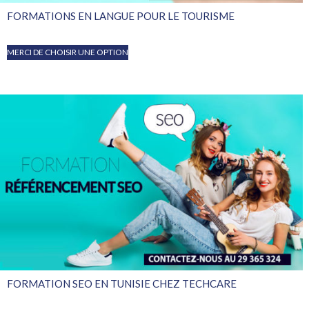
FORMATIONS EN LANGUE POUR LE TOURISME
MERCI DE CHOISIR UNE OPTION
FORMATION SEO EN TUNISIE CHEZ TECHCARE