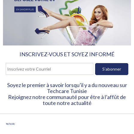
INSCRIVEZ-VOUS ET SOYEZ INFORMÉ
Soyez le premier à savoir lorsqu’il y a du nouveau sur
Techcare Tunisie
Rejoignez notre communauté pour être à l’affût de
toute notre actualité