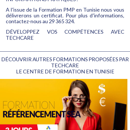
A l’issue de la Formation PMP en Tunisie nous vous
délivrerons un certificat. Pour plus d’informations,
contactez-nous
au 29 365 324.
DÉVELOPPEZ VOS COMPÉTENCES AVEC
TECHCARE
DÉCOUVRIR AUTRES FORMATIONS PROPOSÉES PAR
TECHCARE
LE CENTRE DE FORMATION EN TUNISIE