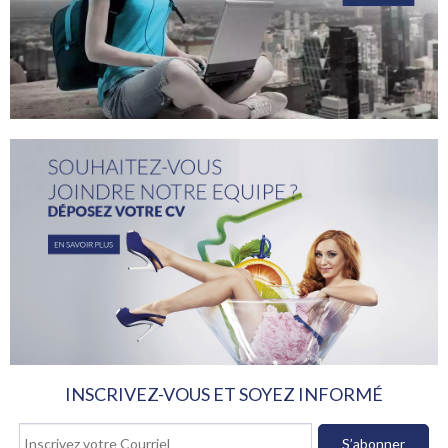
INSCRIVEZ-VOUS ET SOYEZ INFORMÉ