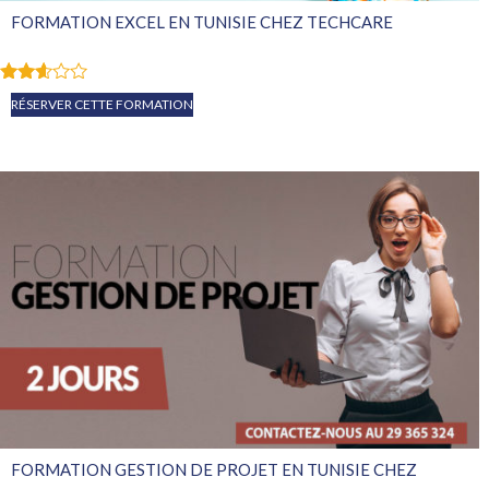
FORMATION EXCEL EN TUNISIE CHEZ TECHCARE
Note
RÉSERVER CETTE FORMATION
2.54
sur
5
FORMATION GESTION DE PROJET EN TUNISIE CHEZ