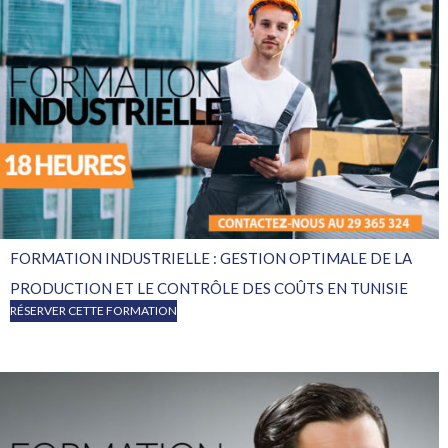
FORMATION INDUSTRIELLE : GESTION OPTIMALE DE LA
PRODUCTION ET LE CONTRÔLE DES COÛTS EN TUNISIE
RÉSERVER CETTE FORMATION